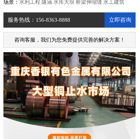
场景：
水利工程 隧涵 水库大坝 桥梁伸缩缝 水工建筑
服务热线：156-8363-8888
立即咨询
咨询客服，我们为您免费提供完善的解决方案！