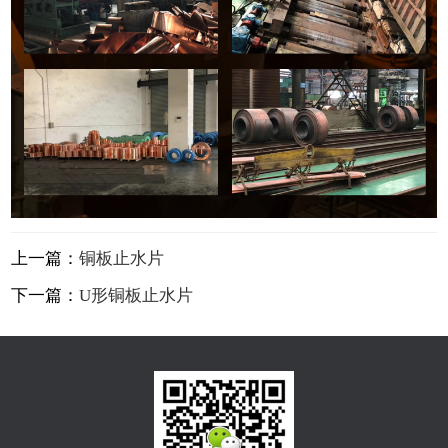
上一篇：
铜板止水片
下一篇：
U形铜板止水片