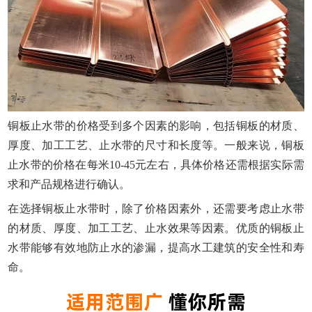
铜板止水带的价格受到多个因素的影响，包括铜板的材质、
厚度、加工工艺、止水带的尺寸和长度等。一般来说，铜板
止水带的价格在每米10-45元左右，具体价格还需根据实际需
求和产品规格进行确认。
在选择铜板止水带时，除了价格因素外，还需要考虑止水带
的材质、厚度、加工工艺、止水效果等因素。优质的铜板止
水带能够有效地防止水的渗漏，提高水工建筑的安全性和寿
命。