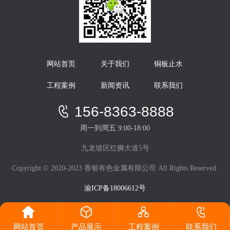
网站首页
关于我们
铜板止水
工程案例
新闻资讯
联系我们
156-8363-8888
周一到周五 9:00-18:00
九龙坡区红狮大道5号
Copyright © 2020-2023 香银有色金属有限公司 All Rights Reserved.
渝ICP备18006612号
网站首页
产品展示
工程案例
联系我们